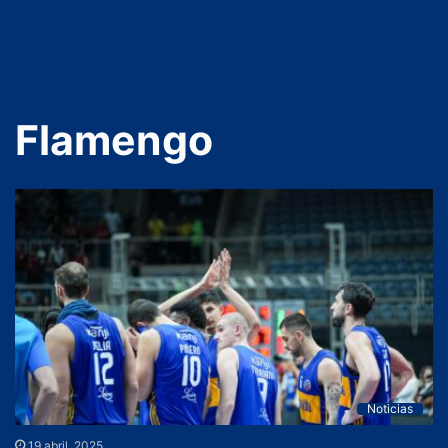
Flamengo
Noticias
19 abril, 2025