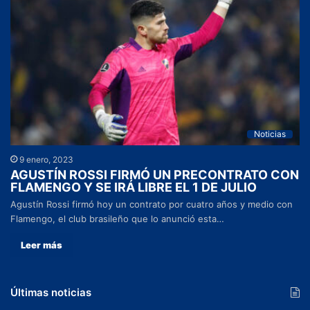
Noticias
9 enero, 2023
AGUSTÍN ROSSI FIRMÓ UN PRECONTRATO CON
FLAMENGO Y SE IRÁ LIBRE EL 1 DE JULIO
Agustín Rossi firmó hoy un contrato por cuatro años y medio con
Flamengo, el club brasileño que lo anunció esta…
Leer más
Últimas noticias