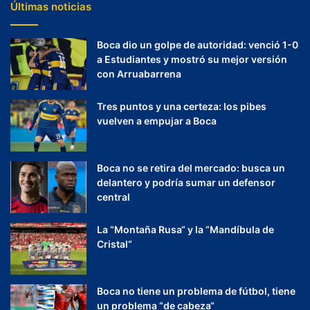
Últimas noticias
Boca dio un golpe de autoridad: venció 1-0
a Estudiantes y mostró su mejor versión
con Arruabarrena
Tres puntos y una certeza: los pibes
vuelven a empujar a Boca
Boca no se retira del mercado: busca un
delantero y podría sumar un defensor
central
La “Montaña Rusa“ y la “Mandíbula de
Cristal“
Boca no tiene un problema de fútbol, tiene
un problema “de cabeza“