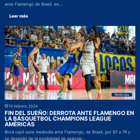
ante Flamengo de Brasil, en…
Leer más
Noticias
10 febrero, 2024
FIN DEL SUEÑO: DERROTA ANTE FLAMENGO EN
LA BÁSQUETBOL CHAMPIONS LEAGUE
AMÉRICAS
Boca cayó este mediodía ante Flamengo, de Brasil, por 87 a 79 y
se despidió de la posibilidad de avanzar…