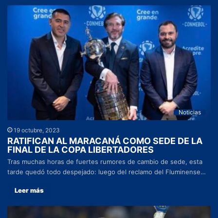
Noticias
19 octubre, 2023
RATIFICAN AL MARACANÁ COMO SEDE DE LA
FINAL DE LA COPA LIBERTADORES
Tras muchas horas de fuertes rumores de cambio de sede, esta
tarde quedó todo despejado: luego del reclamo del Fluminense…
Leer más