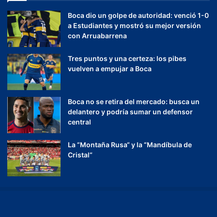
Boca dio un golpe de autoridad: venció 1-0
a Estudiantes y mostró su mejor versión
con Arruabarrena
Tres puntos y una certeza: los pibes
vuelven a empujar a Boca
Boca no se retira del mercado: busca un
delantero y podría sumar un defensor
central
La “Montaña Rusa“ y la “Mandíbula de
Cristal“