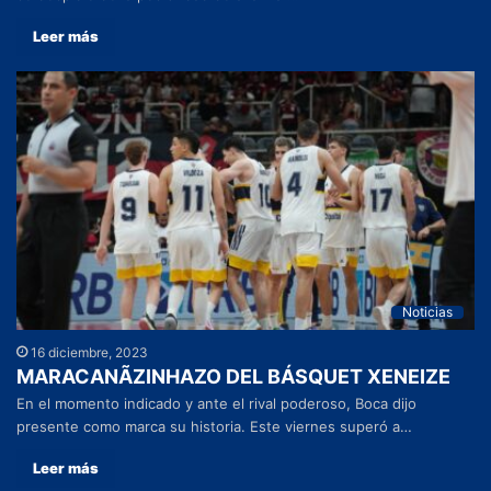
Leer más
Noticias
16 diciembre, 2023
MARACANÃZINHAZO DEL BÁSQUET XENEIZE
En el momento indicado y ante el rival poderoso, Boca dijo
presente como marca su historia. Este viernes superó a…
Leer más