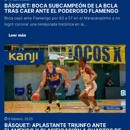
BÁSQUET: BOCA SUBCAMPEÓN DE LA BCLA
TRAS CAER ANTE EL PODEROSO FLAMENGO
Boca cayó ante Flamengo por 83 a 57 en el Maracanazinho y no
logró coronar una temporada histórica en la…
Leer más
Noticias
9 febrero, 2025
BÁSQUET: APLASTANTE TRIUNFO ANTE