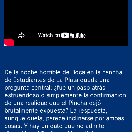
De la noche horrible de Boca en la cancha
de Estudiantes de La Plata queda una
pregunta central: ¿fue un paso atrás
estruendoso o simplemente la confirmación
de una realidad que el Pincha dejó
brutalmente expuesta? La respuesta,
aunque duela, parece inclinarse por ambas
cosas. Y hay un dato que no admite