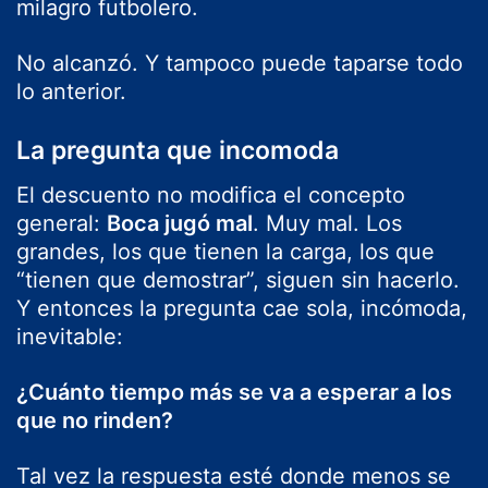
milagro futbolero.
No alcanzó. Y tampoco puede taparse todo
lo anterior.
La pregunta que incomoda
El descuento no modifica el concepto
general:
Boca jugó mal
. Muy mal. Los
grandes, los que tienen la carga, los que
“tienen que demostrar”, siguen sin hacerlo.
Y entonces la pregunta cae sola, incómoda,
inevitable:
¿Cuánto tiempo más se va a esperar a los
que no rinden?
Tal vez la respuesta esté donde menos se