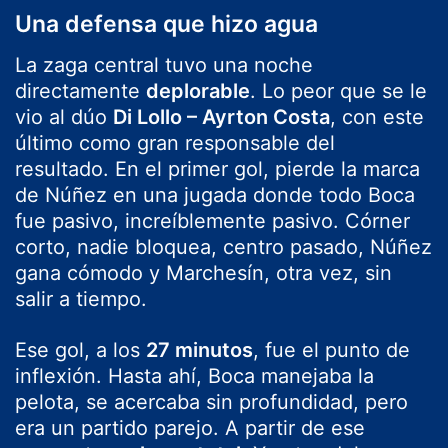
Una defensa que hizo agua
La zaga central tuvo una noche
directamente
deplorable
. Lo peor que se le
vio al dúo
Di Lollo – Ayrton Costa
, con este
último como gran responsable del
resultado. En el primer gol, pierde la marca
de Núñez en una jugada donde todo Boca
fue pasivo, increíblemente pasivo. Córner
corto, nadie bloquea, centro pasado, Núñez
gana cómodo y Marchesín, otra vez, sin
salir a tiempo.
Ese gol, a los
27 minutos
, fue el punto de
inflexión. Hasta ahí, Boca manejaba la
pelota, se acercaba sin profundidad, pero
era un partido parejo. A partir de ese