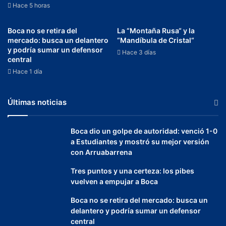
Hace 5 horas
Boca no se retira del
La “Montaña Rusa“ y la
mercado: busca un delantero
“Mandíbula de Cristal“
y podría sumar un defensor
Hace 3 días
central
Hace 1 día
Últimas noticias
Boca dio un golpe de autoridad: venció 1-0
a Estudiantes y mostró su mejor versión
con Arruabarrena
Tres puntos y una certeza: los pibes
vuelven a empujar a Boca
Boca no se retira del mercado: busca un
delantero y podría sumar un defensor
central