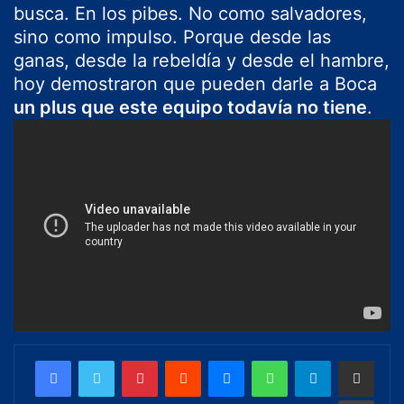
busca. En los pibes. No como salvadores,
sino como impulso. Porque desde las
ganas, desde la rebeldía y desde el hambre,
hoy demostraron que pueden darle a Boca
un plus que este equipo todavía no tiene
.