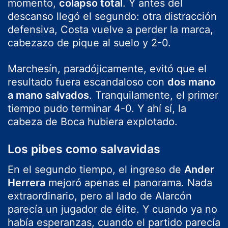
momento,
colapso total
. Y antes del
descanso llegó el segundo: otra distracción
defensiva, Costa vuelve a perder la marca,
cabezazo de pique al suelo y 2-0.
Marchesín, paradójicamente, evitó que el
resultado fuera escandaloso con
dos mano
a mano salvados
. Tranquilamente, el primer
tiempo pudo terminar 4-0. Y ahí sí, la
cabeza de Boca hubiera explotado.
Los pibes como salvavidas
En el segundo tiempo, el ingreso de
Ander
Herrera
mejoró apenas el panorama. Nada
extraordinario, pero al lado de Alarcón
parecía un jugador de élite. Y cuando ya no
había esperanzas, cuando el partido parecía