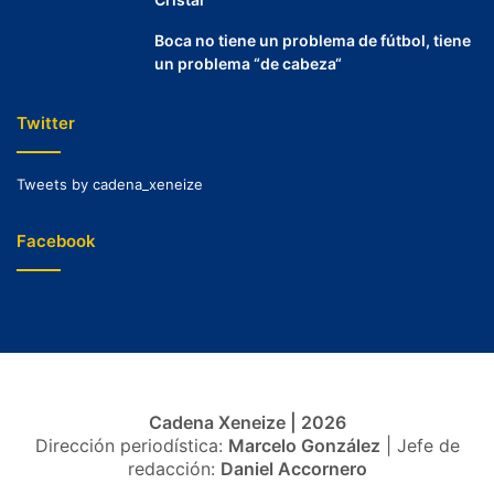
Boca no tiene un problema de fútbol, tiene
un problema “de cabeza“
Twitter
Tweets by cadena_xeneize
Facebook
Cadena Xeneize | 2026
Dirección periodística:
Marcelo González
| Jefe de
redacción:
Daniel Accornero