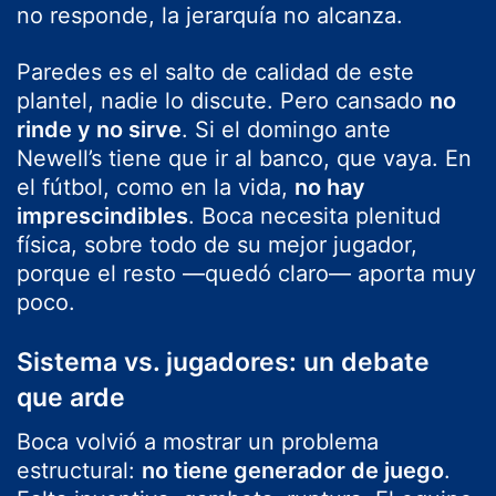
no responde, la jerarquía no alcanza.
Paredes es el salto de calidad de este
plantel, nadie lo discute. Pero cansado
no
rinde y no sirve
. Si el domingo ante
Newell’s tiene que ir al banco, que vaya. En
el fútbol, como en la vida,
no hay
imprescindibles
. Boca necesita plenitud
física, sobre todo de su mejor jugador,
porque el resto —quedó claro— aporta muy
poco.
Sistema vs. jugadores: un debate
que arde
Boca volvió a mostrar un problema
estructural:
no tiene generador de juego
.