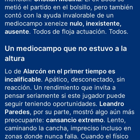
metió el partido en el bolsillo, pero también
contó con la ayuda invalorable de un
mediocampo xeneize
nulo, inexistente,
ausente
. Todos de floja actuación. Todos.
Un mediocampo que no estuvo a la
altura
Lo de
Alarcón en el primer tiempo es
incalificable
. Apático, desconectado, sin
reacción. Un rendimiento que invita a
pensar seriamente si este jugador puede
seguir teniendo oportunidades.
Leandro
Paredes
, por su parte, mostró algo aún más
preocupante:
cansancio extremo
. Lento,
caminando la cancha, impreciso incluso en
zonas donde nunca falla. Cuando el físico