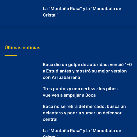
La “Montaña Rusa“ y la “Mandíbula de
Cristal“
Últimas noticias
Boca dio un golpe de autoridad: venció 1-0
a Estudiantes y mostró su mejor versión
con Arruabarrena
Tres puntos y una certeza: los pibes
vuelven a empujar a Boca
Boca no se retira del mercado: busca un
delantero y podría sumar un defensor
central
La “Montaña Rusa“ y la “Mandíbula de
Cristal“