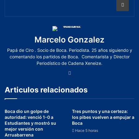
Marcelo Gonzalez
Papá de Ciro . Socio de Boca. Periodista. 25 años siguiendo y
comentando los partidos de Boca. Comentarista y Director
Periodístico de Cadena Xeneize.
Articulos relacionados
Boca dio un golpe de
Tres puntos y una certeza:
autoridad: venció 1-0 a
los pibes vuelven a empujar a
Estudiantes y mostró su
Boca
mejor versión con
Hace 5 horas
Arruabarrena