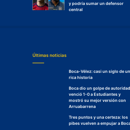
y podría sumar un defensor
central
Últimas noticias
Boca-Vélez: casi un siglo de u
rica historia
Boca dio un golpe de autoridad
venció 1-0 a Estudiantes y
mostró su mejor versión con
Arruabarrena
Tres puntos y una certeza: los
pibes vuelven a empujar a Boc