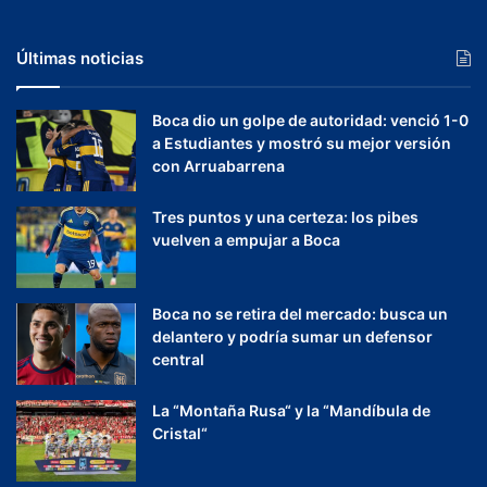
Últimas noticias
Boca dio un golpe de autoridad: venció 1-0
a Estudiantes y mostró su mejor versión
con Arruabarrena
Tres puntos y una certeza: los pibes
vuelven a empujar a Boca
Boca no se retira del mercado: busca un
delantero y podría sumar un defensor
central
La “Montaña Rusa“ y la “Mandíbula de
Cristal“