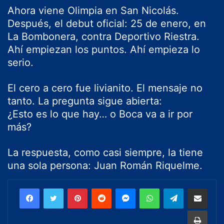
Ahora viene Olimpia en San Nicolás.
Después, el debut oficial: 25 de enero, en
La Bombonera, contra Deportivo Riestra.
Ahí empiezan los puntos. Ahí empieza lo
serio.
El cero a cero fue livianito. El mensaje no
tanto. La pregunta sigue abierta:
¿Esto es lo que hay… o Boca va a ir por
más?
La respuesta, como casi siempre, la tiene
una sola persona: Juan Román Riquelme.