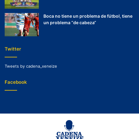
Boca no tiene un problema de fútbol, tiene
un problema “de cabeza“
Twitter
Tweets by cadena_xeneize
Facebook