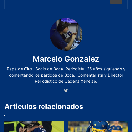
Marcelo Gonzalez
Papá de Ciro . Socio de Boca. Periodista. 25 años siguiendo y
comentando los partidos de Boca. Comentarista y Director
Periodístico de Cadena Xeneize.
Articulos relacionados