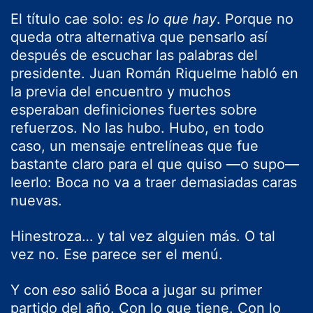
El título cae solo:
es lo que hay
. Porque no
queda otra alternativa que pensarlo así
después de escuchar las palabras del
presidente. Juan Román Riquelme habló en
la previa del encuentro y muchos
esperaban definiciones fuertes sobre
refuerzos. No las hubo. Hubo, en todo
caso, un mensaje entrelíneas que fue
bastante claro para el que quiso —o supo—
leerlo: Boca no va a traer demasiadas caras
nuevas.
Hinestroza… y tal vez alguien más. O tal
vez no. Ese parece ser el menú.
Y con
eso
salió Boca a jugar su primer
partido del año. Con lo que tiene. Con lo