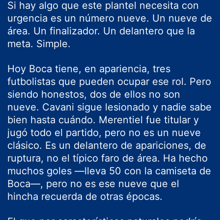
Si hay algo que este plantel necesita con
urgencia es un número nueve. Un nueve de
área. Un finalizador. Un delantero que la
meta. Simple.
Hoy Boca tiene, en apariencia, tres
futbolistas que pueden ocupar ese rol. Pero
siendo honestos, dos de ellos no son
nueve. Cavani sigue lesionado y nadie sabe
bien hasta cuándo. Merentiel fue titular y
jugó todo el partido, pero no es un nueve
clásico. Es un delantero de apariciones, de
ruptura, no el típico faro de área. Ha hecho
muchos goles —lleva 50 con la camiseta de
Boca—, pero no es ese nueve que el
hincha recuerda de otras épocas.