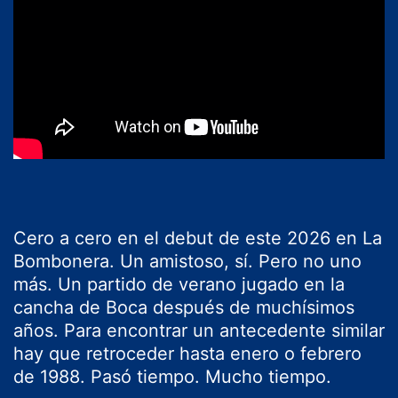
Cero a cero en el debut de este 2026 en La
Bombonera. Un amistoso, sí. Pero no uno
más. Un partido de verano jugado en la
cancha de Boca después de muchísimos
años. Para encontrar un antecedente similar
hay que retroceder hasta enero o febrero
de 1988. Pasó tiempo. Mucho tiempo.