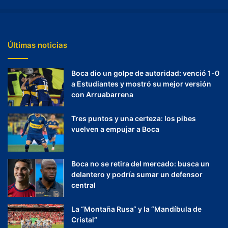
Últimas noticias
Boca dio un golpe de autoridad: venció 1-0
a Estudiantes y mostró su mejor versión
con Arruabarrena
Tres puntos y una certeza: los pibes
vuelven a empujar a Boca
Boca no se retira del mercado: busca un
delantero y podría sumar un defensor
central
La “Montaña Rusa“ y la “Mandíbula de
Cristal“