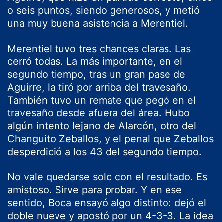
o seis puntos, siendo generosos, y metió
una muy buena asistencia a Merentiel.
Merentiel tuvo tres chances claras. Las
cerró todas. La más importante, en el
segundo tiempo, tras un gran pase de
Aguirre, la tiró por arriba del travesaño.
También tuvo un remate que pegó en el
travesaño desde afuera del área. Hubo
algún intento lejano de Alarcón, otro del
Changuito Zeballos, y el penal que Zeballos
desperdició a los 43 del segundo tiempo.
No vale quedarse solo con el resultado. Es
amistoso. Sirve para probar. Y en ese
sentido, Boca ensayó algo distinto: dejó el
doble nueve y apostó por un 4-3-3. La idea