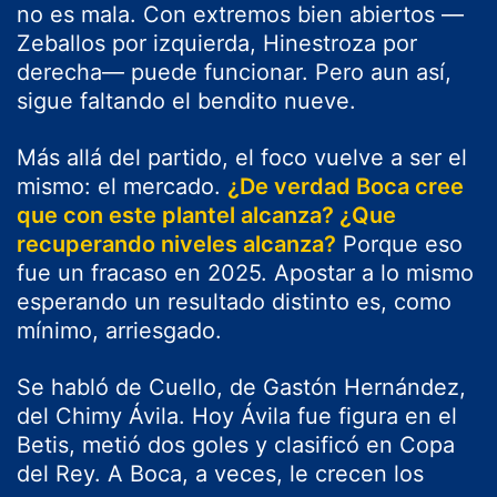
no es mala. Con extremos bien abiertos —
Zeballos por izquierda, Hinestroza por
derecha— puede funcionar. Pero aun así,
sigue faltando el bendito nueve.
Más allá del partido, el foco vuelve a ser el
mismo: el mercado.
¿De verdad Boca cree
que con este plantel alcanza? ¿Que
recuperando niveles alcanza?
Porque eso
fue un fracaso en 2025. Apostar a lo mismo
esperando un resultado distinto es, como
mínimo, arriesgado.
Se habló de Cuello, de Gastón Hernández,
del Chimy Ávila. Hoy Ávila fue figura en el
Betis, metió dos goles y clasificó en Copa
del Rey. A Boca, a veces, le crecen los