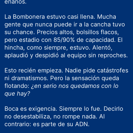
enanos.
La Bombonera estuvo casi llena. Mucha
gente que nunca puede ir a la cancha tuvo
su chance. Precios altos, bolsillos flacos,
pero estadio con 85/90% de capacidad. El
hincha, como siempre, estuvo. Alentó,
aplaudió y despidió al equipo sin reproches.
Esto recién empieza. Nadie pide catástrofes
ni dramatismos. Pero la sensación queda
flotando:
¿en serio nos quedamos con lo
que hay?
Boca es exigencia. Siempre lo fue. Decirlo
no desestabiliza, no rompe nada. Al
contrario: es parte de su ADN.