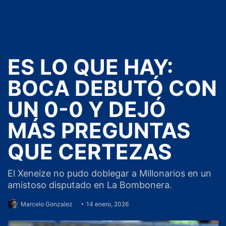
ES LO QUE HAY:
BOCA DEBUTÓ CON
UN 0-0 Y DEJÓ
MÁS PREGUNTAS
QUE CERTEZAS
El Xeneize no pudo doblegar a Millonarios en un
amistoso disputado en La Bombonera.
Marcelo Gonzalez
14 enero, 2026