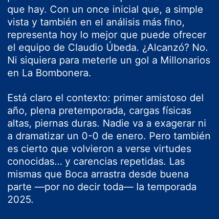
que hay. Con un once inicial que, a simple
vista y también en el análisis más fino,
representa hoy lo mejor que puede ofrecer
el equipo de Claudio Úbeda. ¿Alcanzó? No.
Ni siquiera para meterle un gol a Millonarios
en La Bombonera.
Está claro el contexto: primer amistoso del
año, plena pretemporada, cargas físicas
altas, piernas duras. Nadie va a exagerar ni
a dramatizar un 0-0 de enero. Pero también
es cierto que volvieron a verse virtudes
conocidas… y carencias repetidas. Las
mismas que Boca arrastra desde buena
parte —por no decir toda— la temporada
2025.