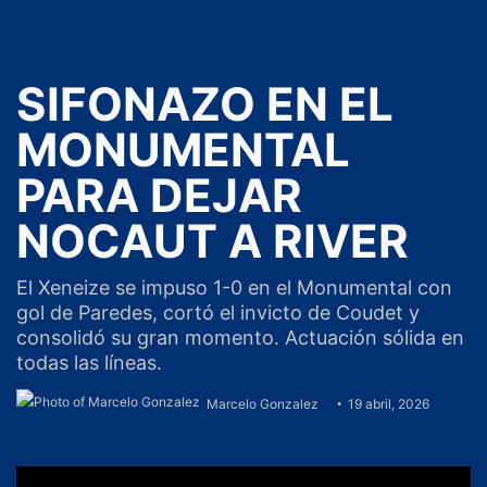
SIFONAZO EN EL
MONUMENTAL
PARA DEJAR
NOCAUT A RIVER
El Xeneize se impuso 1-0 en el Monumental con
gol de Paredes, cortó el invicto de Coudet y
consolidó su gran momento. Actuación sólida en
todas las líneas.
Marcelo Gonzalez
19 abril, 2026