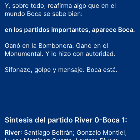
Y, sobre todo, reafirma algo que en el
mundo Boca se sabe bien:
en los partidos importantes, aparece Boca.
Ganó en la Bombonera. Ganó en el
Monumental. Y lo hizo con autoridad.
Sifonazo, golpe y mensaje. Boca está.
Síntesis del partido River 0-Boca 1:
River
: Santiago Beltrán; Gonzalo Montiel,