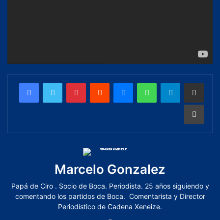
Marcelo Gonzalez
Papá de Ciro . Socio de Boca. Periodista. 25 años siguiendo y
comentando los partidos de Boca. Comentarista y Director
Periodístico de Cadena Xeneize.