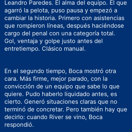
Leandro Paredes
. El alma del equipo. El que
agarró la pelota, puso pausa y empezó a
cambiar la historia. Primero con asistencias
que rompieron líneas, después haciéndose
cargo del penal con una categoría total.
Gol, ventaja y golpe justo antes del
entretiempo. Clásico manual.
En el segundo tiempo, Boca mostró otra
cara. Más firme, mejor parado, con la
convicción de un equipo que sabe lo que
quiere. Pudo haberlo liquidado antes, es
cierto. Generó situaciones claras que no
terminó de concretar. Pero también hay que
decirlo: cuando River se vino, Boca
respondió.