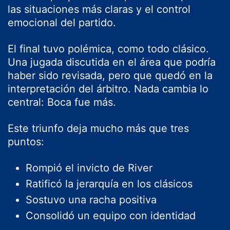
las situaciones más claras y el control
emocional del partido.
El final tuvo polémica, como todo clásico.
Una jugada discutida en el área que podría
haber sido revisada, pero que quedó en la
interpretación del árbitro. Nada cambia lo
central: Boca fue más.
Este triunfo deja mucho más que tres
puntos:
Rompió el invicto de River
Ratificó la jerarquía en los clásicos
Sostuvo una racha positiva
Consolidó un equipo con identidad