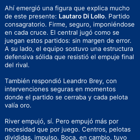
Ahí emergió una figura que explica mucho
de este presente:
Lautaro Di Lollo
. Partido
consagratorio. Firme, seguro, imponiéndose
en cada cruce. El central jugó como se
juegan estos partidos: sin margen de error.
A su lado, el equipo sostuvo una estructura
defensiva sólida que resistió el empuje final
del rival.
También respondió
Leandro Brey
, con
intervenciones seguras en momentos
donde el partido se cerraba y cada pelota
valía oro.
River empujó, sí. Pero empujó más por
necesidad que por juego. Centros, pelotas
divididas, impulso. Boca, en cambio, tuvo