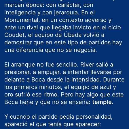
marcan época: con carácter, con
inteligencia y con jerarquía. En el
Monumental, en un contexto adverso y
ante un rival que llegaba invicto en el ciclo
Coudet, el equipo de Úbeda volvió a
demostrar que en este tipo de partidos hay
una diferencia que no se negocia.
El arranque no fue sencillo. River salió a
presionar, a empujar, a intentar llevarse por
delante a Boca desde la intensidad. Durante
los primeros minutos, el equipo de azul y
oro sufrió ese ritmo. Pero hay algo que este
Boca tiene y que no se enseña:
temple
.
Y cuando el partido pedía personalidad,
apareció el que tenía que aparecer: