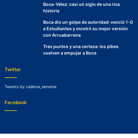
Boca-Vélez: casi un siglo de una rica
historia
Boca dio un golpe de autoridad: venció 1-0
a Estudiantes y mostró su mejor versión
con Arruabarrena
Tres puntos y una certeza: los pibes
vuelven a empujar a Boca
Twitter
Tweets by cadena_xeneize
Facebook