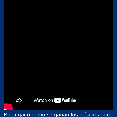
Boca ganó como se ganan los clásicos que