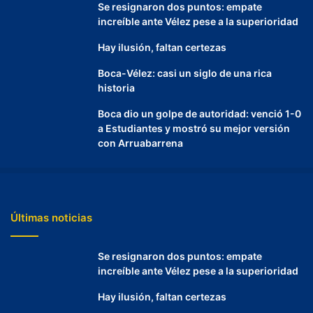
Se resignaron dos puntos: empate
increíble ante Vélez pese a la superioridad
Hay ilusión, faltan certezas
Boca-Vélez: casi un siglo de una rica
historia
Boca dio un golpe de autoridad: venció 1-0
a Estudiantes y mostró su mejor versión
con Arruabarrena
Últimas noticias
Se resignaron dos puntos: empate
increíble ante Vélez pese a la superioridad
Hay ilusión, faltan certezas