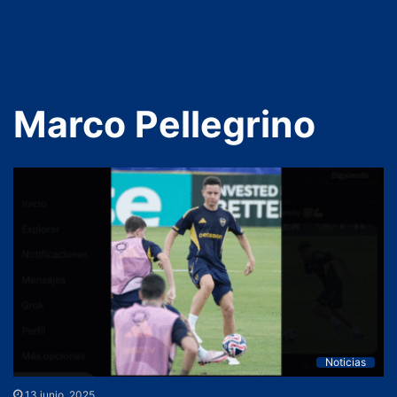
Marco Pellegrino
Noticias
13 junio, 2025