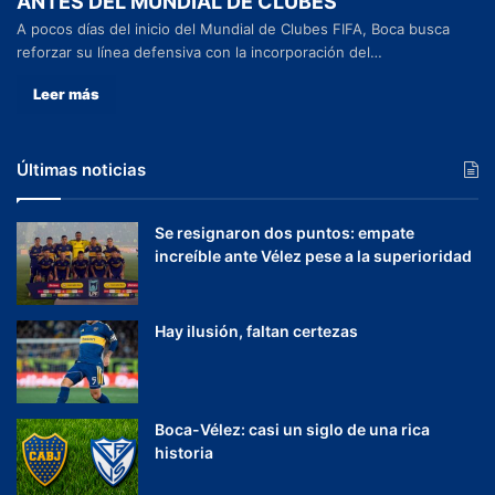
ANTES DEL MUNDIAL DE CLUBES
A pocos días del inicio del Mundial de Clubes FIFA, Boca busca
reforzar su línea defensiva con la incorporación del…
Leer más
Últimas noticias
Se resignaron dos puntos: empate
increíble ante Vélez pese a la superioridad
Hay ilusión, faltan certezas
Boca-Vélez: casi un siglo de una rica
historia