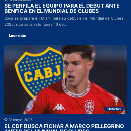
SE PERFILA EL EQUIPO PARA EL DEBUT ANTE
BENFICA EN EL MUNDIAL DE CLUBES
Boca se prepara en Miami para su debut en el Mundial de Clubes
2025, que será este lunes 16 de…
Leer más
Noticias
28 mayo, 2025
EL CDF BUSCA FICHAR A MARCO PELLEGRINO