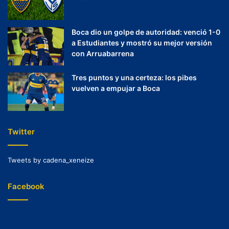
Boca dio un golpe de autoridad: venció 1-0
a Estudiantes y mostró su mejor versión
con Arruabarrena
Tres puntos y una certeza: los pibes
vuelven a empujar a Boca
Twitter
Tweets by cadena_xeneize
Facebook