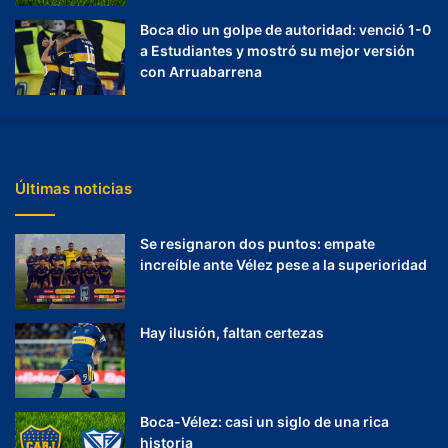
Boca dio un golpe de autoridad: venció 1-0
a Estudiantes y mostró su mejor versión
con Arruabarrena
Últimas noticias
Se resignaron dos puntos: empate
increíble ante Vélez pese a la superioridad
Hay ilusión, faltan certezas
Boca-Vélez: casi un siglo de una rica
historia