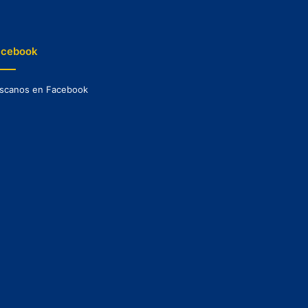
acebook
scanos en Facebook