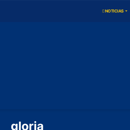
NOTICIAS
gloria