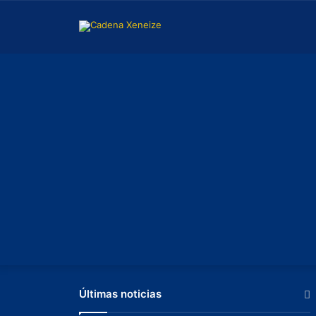
Últimas noticias