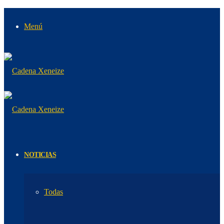
Menú
NOTICIAS
Todas