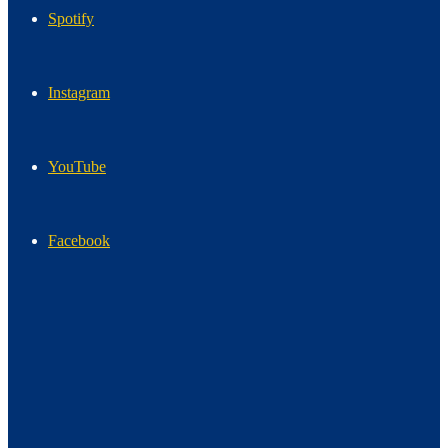
Spotify
Instagram
YouTube
Facebook