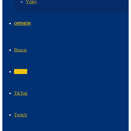
Vóley
OPINIÓN
Buscar
Twitter
TikTok
Twitch