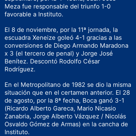
Meza fue responsable del triunfo 1-0
favorable a Instituto.
El 8 de noviembre, por la 11ª jornada, la
escuadra Xeneize goleó 4-1 gracias a las
conversiones de Diego Armando Maradona
x 3 (el tercero de penal) y Jorge José
Benítez. Descontó Rodolfo César
Rodríguez.
En el Metropolitano de 1982 se dio la misma
situación que en el certamen anterior. El 28
de agosto, por la 8ª fecha, Boca ganó 3-1
(Ricardo Alberto Gareca, Mario Nicasio
Zanabria, Jorge Alberto Vázquez / Nicolás
Osvaldo Gómez de Armas) en la cancha de
Instituto.