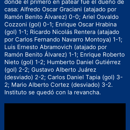
donde el primero en patear fue el dueño de
casa: Alfredo Oscar Graciani (atajado por
Ramón Benito Álvarez) 0-0; Ariel Osvaldo
Cozzoni (gol) 0-1; Enrique Oscar Hrabina
(gol) 1-1; Ricardo Nicolás Rentera (atajado
por Carlos Fernando Navarro Montoya) 1-1;
Luis Ernesto Abramovich (atajado por
Ramón Benito Álvarez) 1-1; Enrique Roberto
Nieto (gol) 1-2; Humberto Daniel Gutiérrez
(gol) 2-2; Gustavo Alberto Juárez
(desviado) 2-2; Carlos Daniel Tapia (gol) 3-
2; Mario Alberto Cortez (desviado) 3-2.
Instituto se quedó con la revancha.