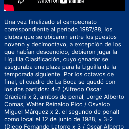
Una vez finalizado el campeonato
correspondiente al período 1987/88, los
clubes que se ubicaron entre los puestos
noveno y decimoctavo, a excepción de los
que habían descendido, debieron jugar la
Liguilla Clasificación, cuyo ganador se
aseguraba una plaza para la Liguilla de la
temporada siguiente. Por los octavos de
final, el cuadro de La Boca se quedó con
los dos partidos: 4-2 (Alfredo Oscar
Graciani x 2, ambos de penal, Jorge Alberto
Comas, Walter Reinaldo Pico / Osvaldo
Miguel Márquez x 2, el segundo de penal)
como local el 12 de junio de 1988, y 3-2
(Diego Fernando Latorre x 3 / Oscar Alberto