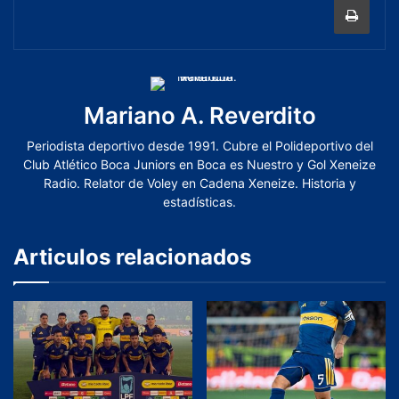
Mariano A. Reverdito
Periodista deportivo desde 1991. Cubre el Polideportivo del
Club Atlético Boca Juniors en Boca es Nuestro y Gol Xeneize
Radio. Relator de Voley en Cadena Xeneize. Historia y
estadísticas.
Articulos relacionados