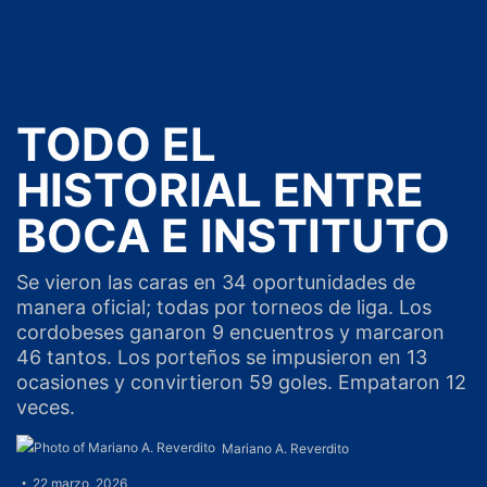
TODO EL
HISTORIAL ENTRE
BOCA E INSTITUTO
Se vieron las caras en 34 oportunidades de
manera oficial; todas por torneos de liga. Los
cordobeses ganaron 9 encuentros y marcaron
46 tantos. Los porteños se impusieron en 13
ocasiones y convirtieron 59 goles. Empataron 12
veces.
Mariano A. Reverdito
22 marzo, 2026