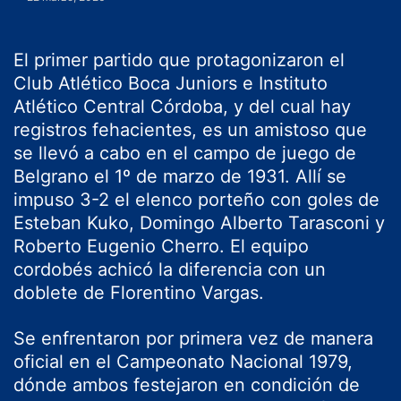
El primer partido que protagonizaron el
Club Atlético Boca Juniors e Instituto
Atlético Central Córdoba, y del cual hay
registros fehacientes, es un amistoso que
se llevó a cabo en el campo de juego de
Belgrano el 1º de marzo de 1931. Allí se
impuso 3-2 el elenco porteño con goles de
Esteban Kuko, Domingo Alberto Tarasconi y
Roberto Eugenio Cherro. El equipo
cordobés achicó la diferencia con un
doblete de Florentino Vargas.
Se enfrentaron por primera vez de manera
oficial en el Campeonato Nacional 1979,
dónde ambos festejaron en condición de