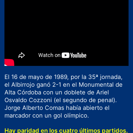
El 16 de mayo de 1989, por la 35ª jornada,
el Albirrojo ganó 2-1 en el Monumental de
Alta Córdoba con un doblete de Ariel
Osvaldo Cozzoni (el segundo de penal).
Jorge Alberto Comas había abierto el
marcador con un gol olímpico.
Hay paridad en los cuatro últimos partidos.