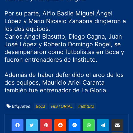
Por su parte, Alfio Basile Miguel Ángel
López y Mario Nicasio Zanabria dirigieron a
los dos equipos.
Carlos Ángel Biasutto, Diego Cagna, Juan
José López y Roberto Domingo Rogel, se
desempeñaron como futbolistas en Boca y
fueron entrenadores de Instituto.
Además de haber defendido el arco de los
dos equipos, Mauricio Ariel Caranta
también fue entrenador de La Gloria.
Etiquetas
Boca
HISTORIAL
Instituto