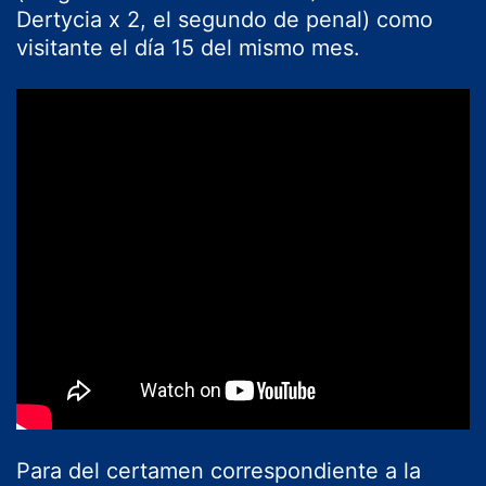
Dertycia x 2, el segundo de penal) como
visitante el día 15 del mismo mes.
Para del certamen correspondiente a la