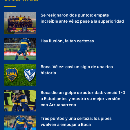
Se resignaron dos puntos: empate
increíble ante Vélez pese a la superioridad
Hay ilusión, faltan certezas
Boca-Vélez: casi un siglo de una rica
historia
Boca dio un golpe de autoridad: venció 1-0
a Estudiantes y mostró su mejor versión
con Arruabarrena
Tres puntos y una certeza: los pibes
vuelven a empujar a Boca