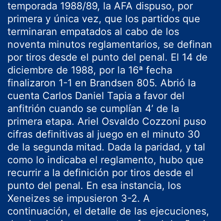
temporada 1988/89, la AFA dispuso, por
primera y única vez, que los partidos que
terminaran empatados al cabo de los
noventa minutos reglamentarios, se definan
por tiros desde el punto del penal. El 14 de
diciembre de 1988, por la 16ª fecha
finalizaron 1-1 en Brandsen 805. Abrió la
cuenta Carlos Daniel Tapia a favor del
anfitrión cuando se cumplían 4’ de la
primera etapa. Ariel Osvaldo Cozzoni puso
cifras definitivas al juego en el minuto 30
de la segunda mitad. Dada la paridad, y tal
como lo indicaba el reglamento, hubo que
recurrir a la definición por tiros desde el
punto del penal. En esa instancia, los
Xeneizes se impusieron 3-2. A
continuación, el detalle de las ejecuciones,