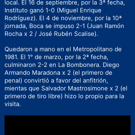
local. El 16 de septiembre, por la 3ª fecha,
Instituto ganó 1-0 (Miguel Enrique
Rodríguez). El 4 de noviembre, por la 10ª
jornada, Boca se impuso 2-1 (Juan Ramón
Rocha x 2 / José Rubén Scalise).
Quedaron a mano en el Metropolitano de
1981. El 1° de marzo, por la 2ª fecha,
culminaron 2-2 en La Bombonera. Diego
Armando Maradona x 2 (el primero de
penal) convirtió a favor del anfitrión,
mientas que Salvador Mastrosimone x 2 (el
primero de tiro libre) hizo lo propio para la
visita.