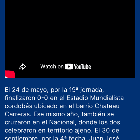
El 24 de mayo, por la 19ª jornada,
finalizaron 0-0 en el Estadio Mundialista
cordobés ubicado en el barrio Chateau
Carreras. Ese mismo año, también se
cruzaron en el Nacional, donde los dos
celebraron en territorio ajeno. El 30 de
septiembre, por la 4ª fecha, Juan José