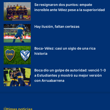
Se resignaron dos puntos: empate
increíble ante Vélez pese a la superioridad
Hay ilusión, faltan certezas
Boca-Vélez: casi un siglo de una rica
historia
Boca dio un golpe de autoridad: venció 1-0
a Estudiantes y mostró su mejor versión
con Arruabarrena
Últimas noticias