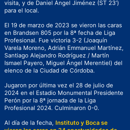
visita, y de Daniel Ángel Jiménez (ST 23’)
para el local.
El 19 de marzo de 2023 se vieron las caras
en Brandsen 805 por la 8ª fecha de Liga
Profesional. Fue victoria 3-2 (Joaquín
Varela Moreno, Adrián Emmanuel Martínez,
Santiago Alejandro Rodríguez / Martín
Ismael Payero, Miguel Ángel Merentiel) del
elenco de la Ciudad de Córdoba.
Jugaron por última vez el 28 de julio de
2024 en el Estadio Monumental Presidente
Perón por la 8ª jornada de la Liga
Profesional 2024. Culminaron 0-0.
Al día de la fecha,
Instituto y Boca se