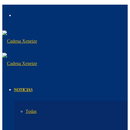
NOTICIAS
Todas