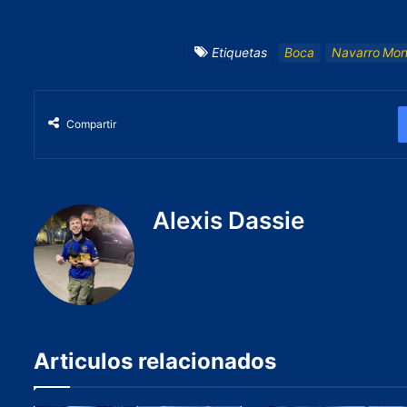
Etiquetas
Boca
Navarro Mon
Compartir
Alexis Dassie
Articulos relacionados