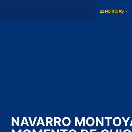
NOTICIAS
NAVARRO MONTOYA