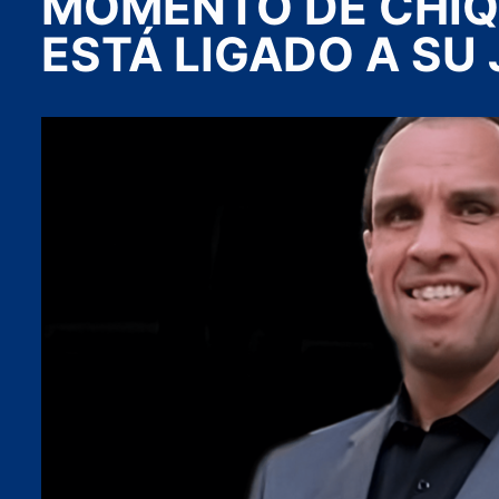
MOMENTO DE CHIQ
ESTÁ LIGADO A SU