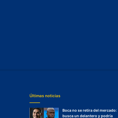
Últimas noticias
Boca no se retira del mercado:
busca un delantero y podría