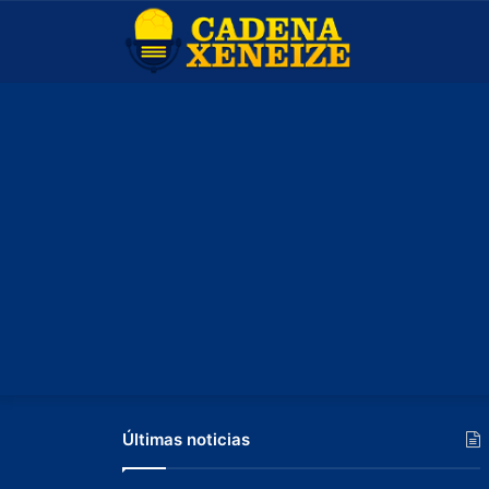
Últimas noticias