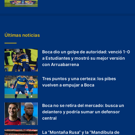
Últimas noticias
Boca dio un golpe de autoridad: venció 1-0
a Estudiantes y mostró su mejor versión
con Arruabarrena
Tres puntos y una certeza: los pibes
vuelven a empujar a Boca
Boca no se retira del mercado: busca un
delantero y podría sumar un defensor
central
La “Montaña Rusa“ y la “Mandíbula de