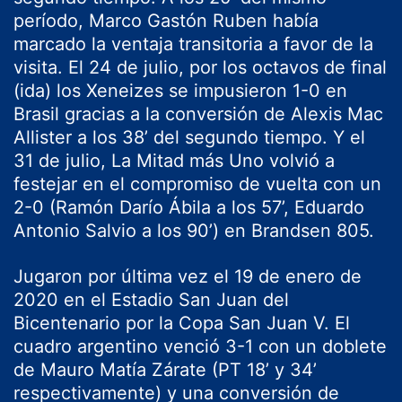
período, Marco Gastón Ruben había
marcado la ventaja transitoria a favor de la
visita. El 24 de julio, por los octavos de final
(ida) los Xeneizes se impusieron 1-0 en
Brasil gracias a la conversión de Alexis Mac
Allister a los 38’ del segundo tiempo. Y el
31 de julio, La Mitad más Uno volvió a
festejar en el compromiso de vuelta con un
2-0 (Ramón Darío Ábila a los 57’, Eduardo
Antonio Salvio a los 90’) en Brandsen 805.
Jugaron por última vez el 19 de enero de
2020 en el Estadio San Juan del
Bicentenario por la Copa San Juan V. El
cuadro argentino venció 3-1 con un doblete
de Mauro Matía Zárate (PT 18’ y 34’
respectivamente) y una conversión de