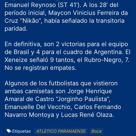
Emanuel Reynoso (ST 41’). A los 28’ del
período inicial, Maycon Vinicius Ferreira da
Cruz “Nikão”, había señalado la transitoria
paridad.
En definitiva, son 2 victorias para el equipo
de Brasil y 4 para el cuadro de Argentina. El
Xeneize señaló 9 tantos, el Rubro-Negro, 7.
No se registran empates.
Algunos de los futbolistas que vistieron
ambas camisetas son Jorge Henrique
Amaral de Castro “Jorginho Paulista”,
Emanuelle Del Vecchio, Carlos Fernando
Navarro Montoya y Lucas René Olaza.
Etiquetas
ATLETICO PARANAENSE
Boca