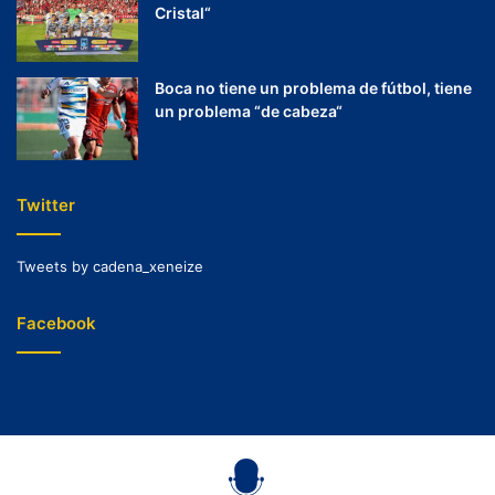
Cristal“
Boca no tiene un problema de fútbol, tiene
un problema “de cabeza“
Twitter
Tweets by cadena_xeneize
Facebook