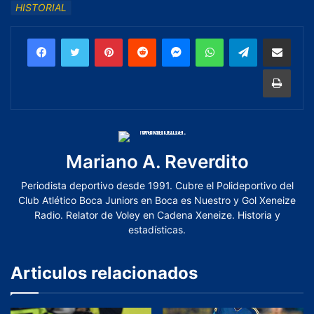
HISTORIAL
Mariano A. Reverdito
Periodista deportivo desde 1991. Cubre el Polideportivo del
Club Atlético Boca Juniors en Boca es Nuestro y Gol Xeneize
Radio. Relator de Voley en Cadena Xeneize. Historia y
estadísticas.
Articulos relacionados