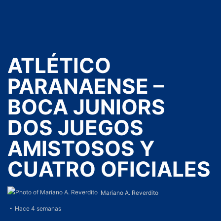
ATLÉTICO
PARANAENSE –
BOCA JUNIORS
DOS JUEGOS
AMISTOSOS Y
CUATRO OFICIALES
Mariano A. Reverdito
Hace 4 semanas