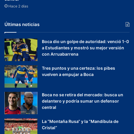
Hace 2 días
Últimas noticias
Boca dio un golpe de autoridad: venció 1-0
a Estudiantes y mostró su mejor versión
con Arruabarrena
Tres puntos y una certeza: los pibes
vuelven a empujar a Boca
Boca no se retira del mercado: busca un
delantero y podría sumar un defensor
central
La “Montaña Rusa“ y la “Mandíbula de
Cristal“