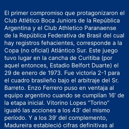
El primer compromiso que protagonizaron el
Club Atlético Boca Juniors de la República
Argentina y el Club Athletico Paranaense
de la República Federativa de Brasil del cual
hay registros fehacientes, corresponde a la
Copa (no oficial) Atlántico Sur. Este juego
tuvo lugar en la cancha de Curitiba (por
aquel entonces, Estadio Belfort Duarte) el
29 de enero de 1973. Fue victoria 2-1 para
el cuadro brasileño bajo el arbitraje del Sr.
Barreto. Enzo Ferrero puso en ventaja al
equipo argentino cuando se cumplían 16’ de
la etapa inicial. Vitorino Lopes “Torino”
igualó las acciones a los 43’ del mismo
período. Y a los 39’ del complemento,
Madureira estableció cifras definitivas al