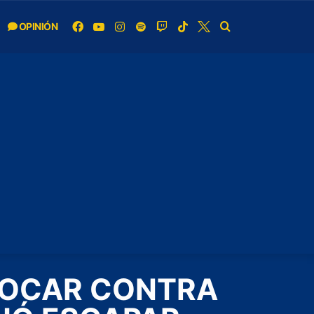
OPINIÓN
HOCAR CONTRA