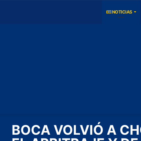
NOTICIAS
BOCA VOLVIÓ A C