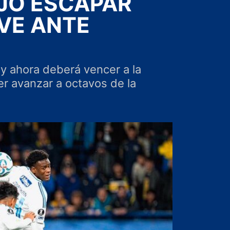
EJÓ ESCAPAR
VE ANTE
y ahora deberá vencer a la
er avanzar a octavos de la