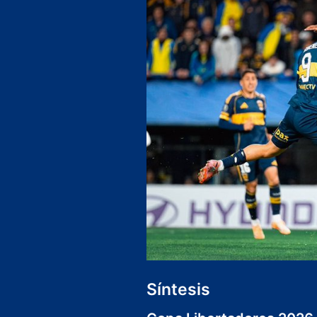
Síntesis