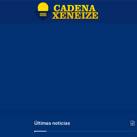
Últimas noticias