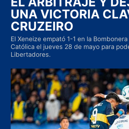
EL ARBITRAJE Y D
UNA VICTORIA CLA
CRUZEIRO
El Xeneize empató 1-1 en la Bombonera 
Católica el jueves 28 de mayo para pod
Libertadores.