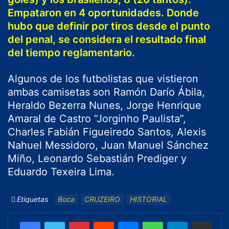
Empataron en 4 oportunidades. Donde
hubo que definir por tiros desde el punto
del penal, se considera el resultado final
del tiempo reglamentario.
Algunos de los futbolistas que vistieron
ambas camisetas son Ramón Darío Ábila,
Heraldo Bezerra Nunes, Jorge Henrique
Amaral de Castro “Jorginho Paulista”,
Charles Fabián Figueiredo Santos, Alexis
Nahuel Messidoro, Juan Manuel Sánchez
Miño, Leonardo Sebastián Prediger y
Eduardo Texeira Lima.
Etiquetas
Boca
CRUZEIRO
HISTORIAL