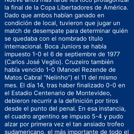
la final de la Copa Libertadores de América.
Dado que ambos habían ganado en
condición de local, tuvieron que jugar un
match de desempate para determinar quién
se quedaba con el nombrado título
internacional. Boca Juniors se había
impuesto 1-0 el 6 de septiembre de 1977
(Carlos José Veglio). Cruzeiro también
había vencido 1-0 (Manoel Rezende de
Matos Cabral “Nelinho”) el 11 del mismo
mes. El día 14, tras haber finalizado 0-0 en
el Estadio Centenario de Montevideo,
debieron recurrir a la definición por tiros
desde el punto del penal. En esa instancia,
el cuadro argentino se impuso 5-4 y pudo
alzar por primera vez el tan ansiado trofeo
sudamericano, el más importante de todo el