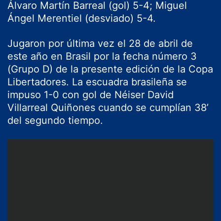
Álvaro Martín Barreal (gol) 5-4; Miguel
Ángel Merentiel (desviado) 5-4.
Jugaron por última vez el 28 de abril de
este año en Brasil por la fecha número 3
(Grupo D) de la presente edición de la Copa
Libertadores. La escuadra brasileña se
impuso 1-0 con gol de Néiser David
Villarreal Quiñones cuando se cumplían 38’
del segundo tiempo.