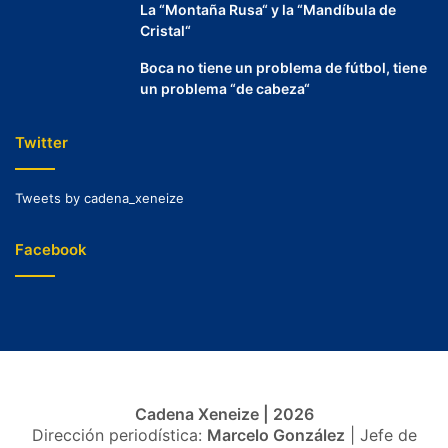
La “Montaña Rusa“ y la “Mandíbula de
Cristal“
Boca no tiene un problema de fútbol, tiene
un problema “de cabeza“
Twitter
Tweets by cadena_xeneize
Facebook
Cadena Xeneize | 2026
Dirección periodística:
Marcelo González
| Jefe de