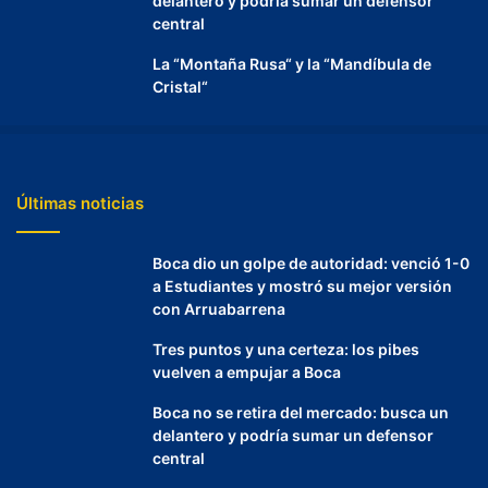
delantero y podría sumar un defensor
central
La “Montaña Rusa“ y la “Mandíbula de
Cristal“
Últimas noticias
Boca dio un golpe de autoridad: venció 1-0
a Estudiantes y mostró su mejor versión
con Arruabarrena
Tres puntos y una certeza: los pibes
vuelven a empujar a Boca
Boca no se retira del mercado: busca un
delantero y podría sumar un defensor
central