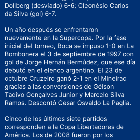
Dollberg (desviado) 6-6; Cleonésio Carlos
da Silva (gol) 6-7.
Un año después se enfrentaron
nuevamente en la Supercopa. Por la fase
inicial del torneo, Boca se impuso 1-0 en La
Bombonera el 3 de septiembre de 1997 con
gol de Jorge Hernán Bermúdez, que ese día
debutó en el elenco argentino. El 23 de
octubre Cruzeiro ganó 2-1 en el Mineirao
gracias a las conversiones de Gélson
Tadivo Gonçalves Junior y Marcelo Silva
Ramos. Descontó César Osvaldo La Paglia.
Cinco de los últimos siete partidos
corresponden a la Copa Libertadores de
América. Los de 2008 fueron por los