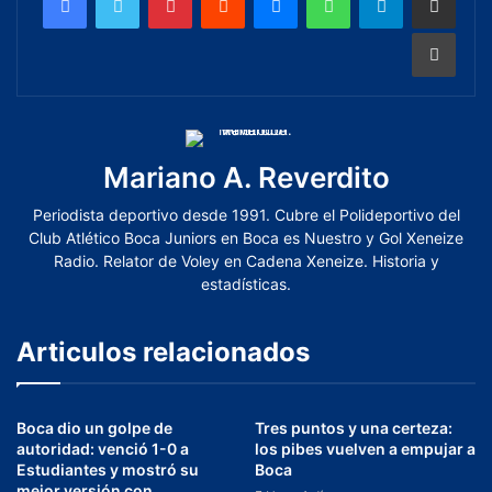
Mariano A. Reverdito
Periodista deportivo desde 1991. Cubre el Polideportivo del
Club Atlético Boca Juniors en Boca es Nuestro y Gol Xeneize
Radio. Relator de Voley en Cadena Xeneize. Historia y
estadísticas.
Articulos relacionados
Boca dio un golpe de
Tres puntos y una certeza:
autoridad: venció 1-0 a
los pibes vuelven a empujar a
Estudiantes y mostró su
Boca
mejor versión con