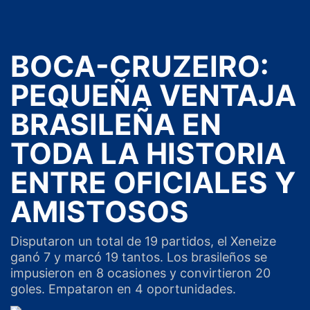
BOCA-CRUZEIRO:
PEQUEÑA VENTAJA
BRASILEÑA EN
TODA LA HISTORIA
ENTRE OFICIALES Y
AMISTOSOS
Disputaron un total de 19 partidos, el Xeneize
ganó 7 y marcó 19 tantos. Los brasileños se
impusieron en 8 ocasiones y convirtieron 20
goles. Empataron en 4 oportunidades.