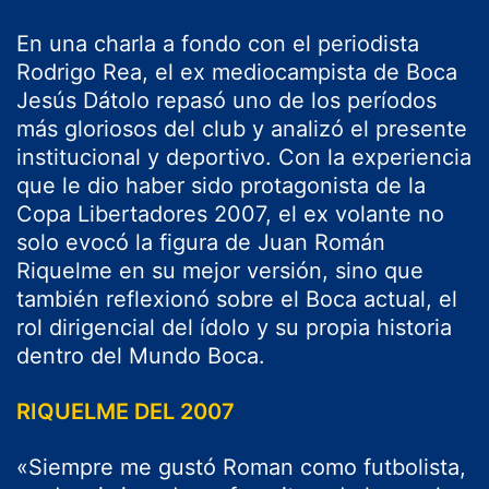
En una charla a fondo con el periodista
Rodrigo Rea, el ex mediocampista de Boca
Jesús Dátolo repasó uno de los períodos
más gloriosos del club y analizó el presente
institucional y deportivo. Con la experiencia
que le dio haber sido protagonista de la
Copa Libertadores 2007, el ex volante no
solo evocó la figura de Juan Román
Riquelme en su mejor versión, sino que
también reflexionó sobre el Boca actual, el
rol dirigencial del ídolo y su propia historia
dentro del Mundo Boca.
RIQUELME DEL 2007
«Siempre me gustó Roman como futbolista,