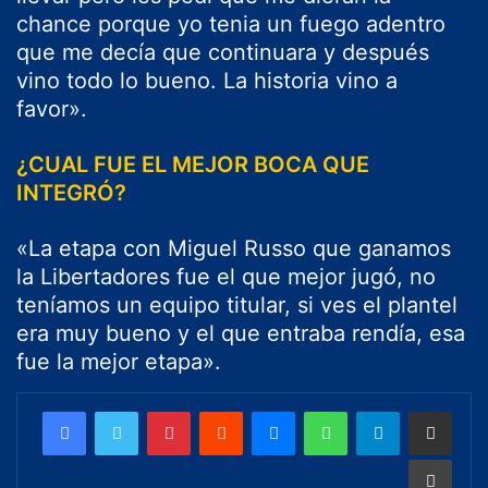
chance porque yo tenia un fuego adentro
que me decía que continuara y después
vino todo lo bueno. La historia vino a
favor».
¿CUAL FUE EL MEJOR BOCA QUE
INTEGRÓ?
«La etapa con Miguel Russo que ganamos
la Libertadores fue el que mejor jugó, no
teníamos un equipo titular, si ves el plantel
era muy bueno y el que entraba rendía, esa
fue la mejor etapa».