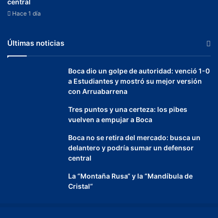
central
Hace 1 día
Últimas noticias
Boca dio un golpe de autoridad: venció 1-0
a Estudiantes y mostró su mejor versión
con Arruabarrena
Tres puntos y una certeza: los pibes
vuelven a empujar a Boca
Boca no se retira del mercado: busca un
delantero y podría sumar un defensor
central
La “Montaña Rusa“ y la “Mandíbula de
Cristal“