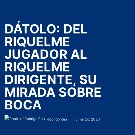
DÁTOLO: DEL
RIQUELME
JUGADOR AL
RIQUELME
DIRIGENTE, SU
MIRADA SOBRE
BOCA
Rodrigo Rea
3 marzo, 2026