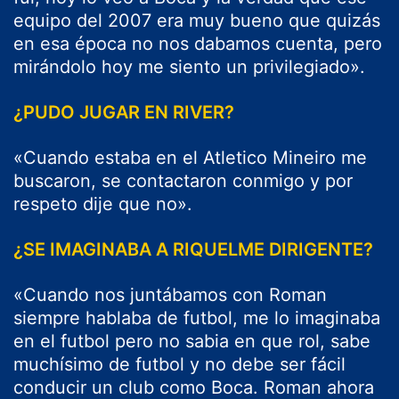
equipo del 2007 era muy bueno que quizás
en esa época no nos dabamos cuenta, pero
mirándolo hoy me siento un privilegiado».
¿PUDO JUGAR EN RIVER?
«Cuando estaba en el Atletico Mineiro me
buscaron, se contactaron conmigo y por
respeto dije que no».
¿SE IMAGINABA A RIQUELME DIRIGENTE?
«Cuando nos juntábamos con Roman
siempre hablaba de futbol, me lo imaginaba
en el futbol pero no sabia en que rol, sabe
muchísimo de futbol y no debe ser fácil
conducir un club como Boca. Roman ahora