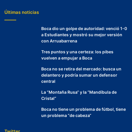
Últimas noticias
Boca dio un golpe de autoridad: venció 1-0
a Estudiantes y mostró su mejor versión
con Arruabarrena
Tres puntos y una certeza: los pibes
vuelven a empujar a Boca
Boca no se retira del mercado: busca un
delantero y podría sumar un defensor
central
La “Montaña Rusa“ y la “Mandíbula de
Cristal“
Boca no tiene un problema de fútbol, tiene
un problema “de cabeza“
Twitter