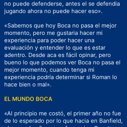
no puede defenderse, antes el se defendia
jugando ahora no puede hacer eso».
«Sabemos que hoy Boca no pasa el mejor
momento, pero me gustaria hacer mi
experiencia para poder hacer una
evaluación y entender lo que es estar
adentro. Desde aca es fácil opinar, pero
bueno lo que podemos ver Boca no pasa el
mejor momento, cuando tenga mi
experiencia podría determinar si Roman lo
hace bien o mal».
EL MUNDO BOCA
«Al principio me costó, el primer año no fue
de lo esperado por lo que hacia en Banfield,