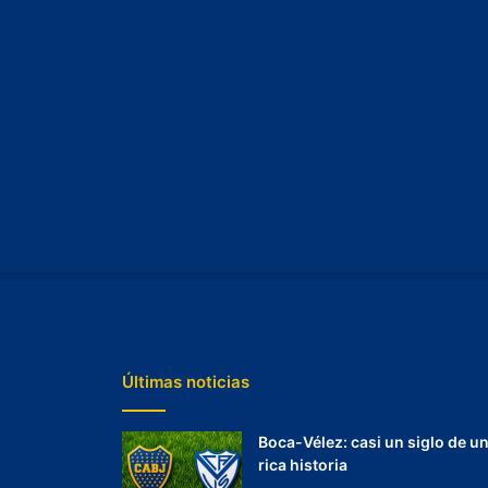
Últimas noticias
Boca-Vélez: casi un siglo de u
rica historia