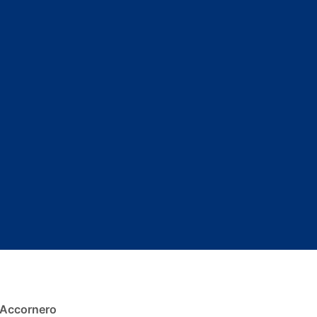
 Accornero