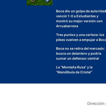
Boca dio un golpe de autoridad
venció 1-0 a Estudiantes y
mostró su mejor versión con
Arruabarrena
Tres puntos y una certeza: los
pibes vuelven a empujar a Boc
Boca no se retira del mercado:
busca un delantero y podría
sumar un defensor central
La “Montaña Rusa“ y la
“Mandíbula de Cristal“
Dirección 