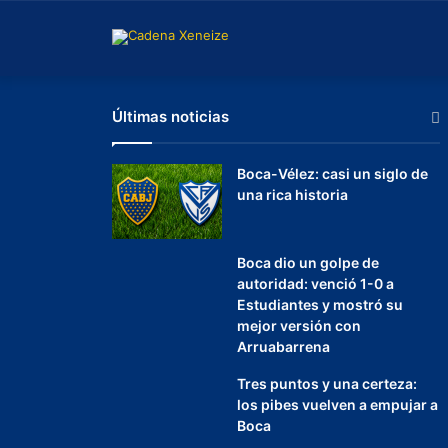
Últimas noticias
Boca-Vélez: casi un siglo de
una rica historia
Boca dio un golpe de
autoridad: venció 1-0 a
Estudiantes y mostró su
mejor versión con
Arruabarrena
Tres puntos y una certeza:
los pibes vuelven a empujar a
Boca