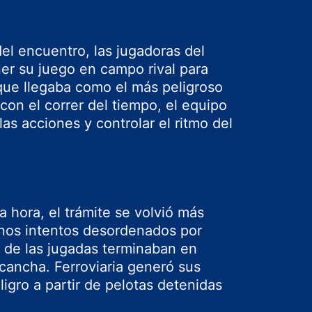
el encuentro, las jugadoras del
er su juego en campo rival para
que llegaba como el más peligroso
con el correr del tiempo, el equipo
 las acciones y controlar el ritmo del
 hora, el trámite se volvió más
unos intentos desordenados por
a de las jugadas terminaban en
cancha. Ferroviaria generó sus
igro a partir de pelotas detenidas