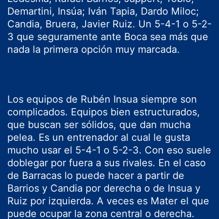
Demartini, Insúa; Iván Tapia, Dardo Miloc;
Candia, Bruera, Javier Ruiz. Un 5-4-1 o 5-2-
3 que seguramente ante Boca sea más que
nada la primera opción muy marcada.
Los equipos de Rubén Insua siempre son
complicados. Equipos bien estructurados,
que buscan ser sólidos, que dan mucha
pelea. Es un entrenador al cual le gusta
mucho usar el 5-4-1 o 5-2-3. Con eso suele
doblegar por fuera a sus rivales. En el caso
de Barracas lo puede hacer a partir de
Barrios y Candia por derecha o de Insua y
Ruiz por izquierda. A veces es Mater el que
puede ocupar la zona central o derecha.