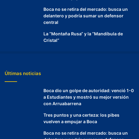
Boca no se retira del mercado: busca un
delantero y podría sumar un defensor
central
La “Montaña Rusa“ y la “Mandíbula de
Cristal“
Últimas noticias
Boca dio un golpe de autoridad: venció 1-0
a Estudiantes y mostró su mejor versión
con Arruabarrena
Tres puntos y una certeza: los pibes
vuelven a empujar a Boca
Boca no se retira del mercado: busca un