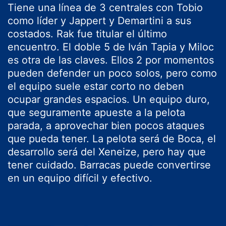
Tiene una línea de 3 centrales con Tobio
como líder y Jappert y Demartini a sus
costados. Rak fue titular el último
encuentro. El doble 5 de Iván Tapia y Miloc
es otra de las claves. Ellos 2 por momentos
pueden defender un poco solos, pero como
el equipo suele estar corto no deben
ocupar grandes espacios. Un equipo duro,
que seguramente apueste a la pelota
parada, a aprovechar bien pocos ataques
que pueda tener. La pelota será de Boca, el
desarrollo será del Xeneize, pero hay que
tener cuidado. Barracas puede convertirse
en un equipo difícil y efectivo.