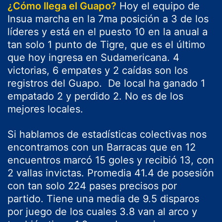
¿Cómo llega el Guapo?
Hoy el equipo de
Insua marcha en la 7ma posición a 3 de los
líderes y está en el puesto 10 en la anual a
tan solo 1 punto de Tigre, que es el último
que hoy ingresa en Sudamericana. 4
victorias, 6 empates y 2 caídas son los
registros del Guapo. De local ha ganado 1
empatado 2 y perdido 2. No es de los
mejores locales.
Si hablamos de estadísticas colectivas nos
encontramos con un Barracas que en 12
encuentros marcó 15 goles y recibió 13, con
2 vallas invictas. Promedia 41.4 de posesión
con tan solo 224 pases precisos por
partido. Tiene una media de 9.5 disparos
por juego de los cuales 3.8 van al arco y