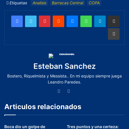
Etiquetas
Analisis
Barracas Central
COPA
Esteban Sanchez
Bostero, Riquelmista y Messista.. En mi equipo siempre juega
Leandro Paredes.
Articulos relacionados
Boca dio un golpe de
Tres puntos y una certeza: