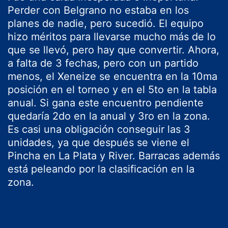
Perder con Belgrano no estaba en los
planes de nadie, pero sucedió. El equipo
hizo méritos para llevarse mucho más de lo
que se llevó, pero hay que convertir. Ahora,
a falta de 3 fechas, pero con un partido
menos, el Xeneize se encuentra en la 10ma
posición en el torneo y en el 5to en la tabla
anual. Si gana este encuentro pendiente
quedaría 2do en la anual y 3ro en la zona.
Es casi una obligación conseguir las 3
unidades, ya que después se viene el
Pincha en La Plata y River. Barracas además
está peleando por la clasificación en la
zona.