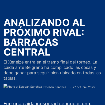
ANALIZANDO AL
PRÓXIMO RIVAL:
BARRACAS
CENTRAL
El Xeneize entra en el tramo final del torneo. La
caída ante Belgrano ha complicado las cosas y
debe ganar para seguir bien ubicado en todas las
tablas.
Esteban Sanchez
27 octubre, 2025
Fue una caída inesperada e inoportuna.