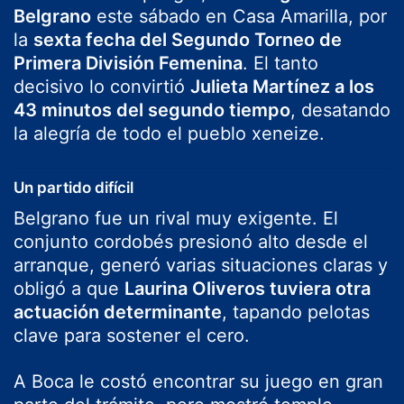
Belgrano
este sábado en Casa Amarilla, por
la
sexta fecha del Segundo Torneo de
Primera División Femenina
. El tanto
decisivo lo convirtió
Julieta Martínez a los
43 minutos del segundo tiempo
, desatando
la alegría de todo el pueblo xeneize.
Un partido difícil
Belgrano fue un rival muy exigente. El
conjunto cordobés presionó alto desde el
arranque, generó varias situaciones claras y
obligó a que
Laurina Oliveros tuviera otra
actuación determinante
, tapando pelotas
clave para sostener el cero.
A Boca le costó encontrar su juego en gran