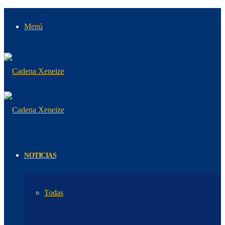
Menú
NOTICIAS
Todas