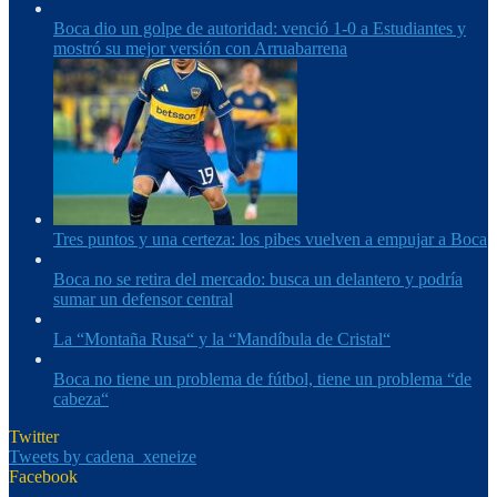
Boca dio un golpe de autoridad: venció 1-0 a Estudiantes y
mostró su mejor versión con Arruabarrena
Tres puntos y una certeza: los pibes vuelven a empujar a Boca
Boca no se retira del mercado: busca un delantero y podría
sumar un defensor central
La “Montaña Rusa“ y la “Mandíbula de Cristal“
Boca no tiene un problema de fútbol, tiene un problema “de
cabeza“
Twitter
Tweets by cadena_xeneize
Facebook