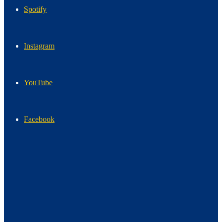
Spotify
Instagram
YouTube
Facebook