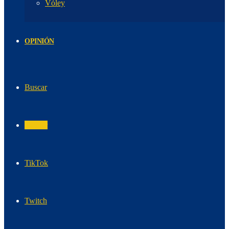
Vóley
OPINIÓN
Buscar
Twitter
TikTok
Twitch