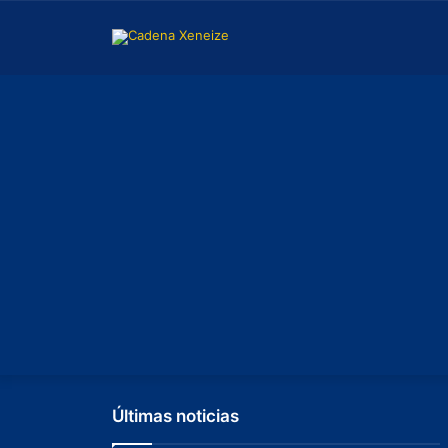
Últimas noticias