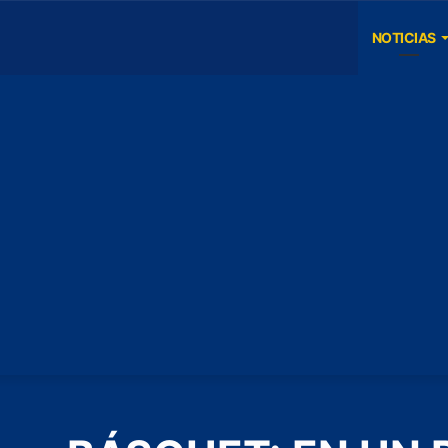
NOTICIAS