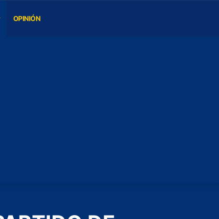
OPINIÓN