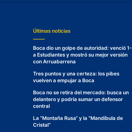
Últimas noticias
Boca dio un golpe de autoridad: venció 1
a Estudiantes y mostró su mejor versión
con Arruabarrena
Tres puntos y una certeza: los pibes
vuelven a empujar a Boca
Boca no se retira del mercado: busca un
delantero y podría sumar un defensor
central
La “Montaña Rusa“ y la “Mandíbula de
Cristal“