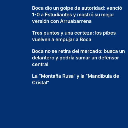
Boca dio un golpe de autoridad: venció
1-0 a Estudiantes y mostró su mejor
versión con Arruabarrena
Tres puntos y una certeza: los pibes
vuelven a empujar a Boca
Boca no se retira del mercado: busca un
delantero y podría sumar un defensor
central
La “Montaña Rusa“ y la “Mandíbula de
Cristal“