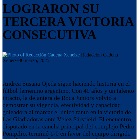
LOGRARON SU
TERCERA VICTORIA
CONSECUTIVA
Redacción Cadena
Xeneize
30 marzo, 2025
Andrea Susana Ojeda sigue haciendo historia en el
fútbol femenino argentino. Con 40 años y un talento
intacto, la delantera de Boca Juniors volvió a
demostrar su vigencia, efectividad y capacidad
goleadora al marcar el único tanto en la victoria de
Las Gladiadoras ante Vélez Sársfield. El encuentro,
disputado en la cancha principal del complejo Pedro
Pompilio, terminó 1-0 en favor del equipo dirigido