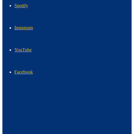
Spotify
Instagram
YouTube
Facebook