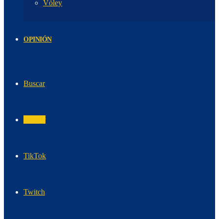
Vóley
OPINIÓN
Buscar
Twitter
TikTok
Twitch