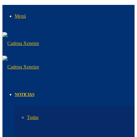
Menú
NOTICIAS
Todas