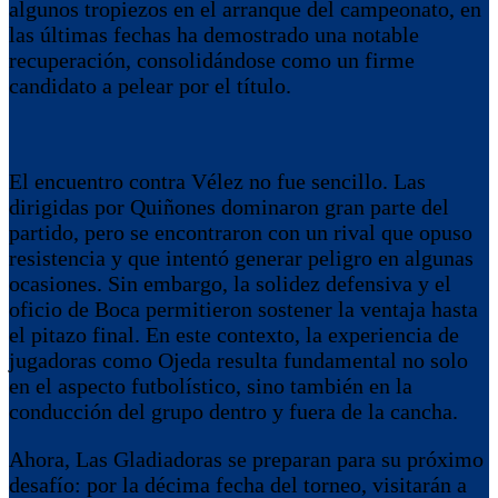
algunos tropiezos en el arranque del campeonato, en
las últimas fechas ha demostrado una notable
recuperación, consolidándose como un firme
candidato a pelear por el título.
El encuentro contra Vélez no fue sencillo. Las
dirigidas por Quiñones dominaron gran parte del
partido, pero se encontraron con un rival que opuso
resistencia y que intentó generar peligro en algunas
ocasiones. Sin embargo, la solidez defensiva y el
oficio de Boca permitieron sostener la ventaja hasta
el pitazo final. En este contexto, la experiencia de
jugadoras como Ojeda resulta fundamental no solo
en el aspecto futbolístico, sino también en la
conducción del grupo dentro y fuera de la cancha.
Ahora, Las Gladiadoras se preparan para su próximo
desafío: por la décima fecha del torneo, visitarán a