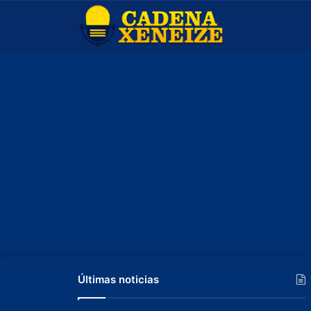
Últimas noticias