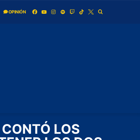
OPINIÓN
 CONTÓ LOS