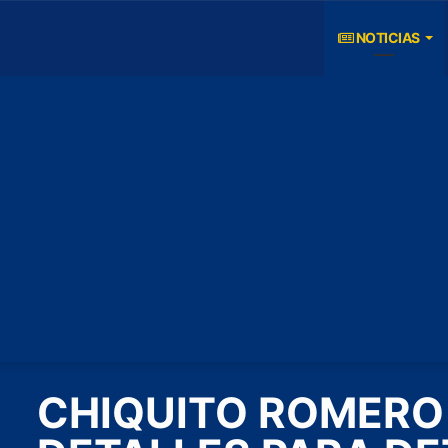
NOTICIAS
CHIQUITO ROMERO