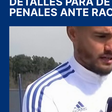
DETALLES PARA DE
PENALES ANTE RA