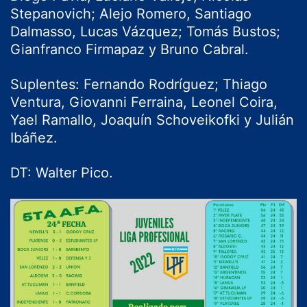
Stepanovich; Alejo Romero, Santiago
Dalmasso, Lucas Vázquez; Tomás Bustos;
Gianfranco Firmapaz y Bruno Cabral.
Suplentes: Fernando Rodríguez; Thiago
Ventura, Giovanni Ferraina, Leonel Coira,
Yael Ramallo, Joaquín Schoveikofki y Julián
Ibáñez.
DT: Walter Pico.