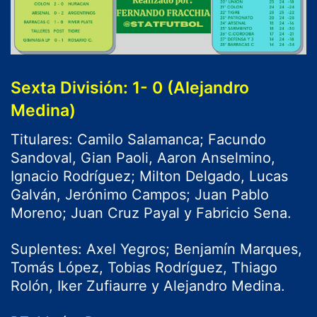
Sexta División: 1- 0 (Alejandro
Medina)
Titulares: Camilo Salamanca; Facundo
Sandoval, Gian Paoli, Aaron Anselmino,
Ignacio Rodríguez; Milton Delgado, Lucas
Galván, Jerónimo Campos; Juan Pablo
Moreno; Juan Cruz Payal y Fabricio Sena.
Suplentes: Axel Yegros; Benjamín Marques,
Tomás López, Tobias Rodríguez, Thiago
Rolón, Iker Zufiaurre y Alejandro Medina.