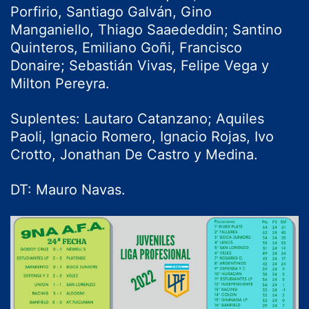
Porfirio, Santiago Galván, Gino
Manganiello, Thiago Saaededdin; Santino
Quinteros, Emiliano Goñi, Francisco
Donaire; Sebastián Vivas, Felipe Vega y
Milton Pereyra.
Suplentes: Lautaro Catanzano; Aquiles
Paoli, Ignacio Romero, Ignacio Rojas, Ivo
Crotto, Jonathan De Castro y Medina.
DT: Mauro Navas.