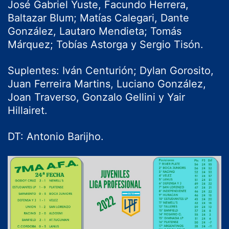
José Gabriel Yuste, Facundo Herrera,
Baltazar Blum; Matías Calegari, Dante
González, Lautaro Mendieta; Tomás
Márquez; Tobías Astorga y Sergio Tisón.
Suplentes: Iván Centurión; Dylan Gorosito,
Juan Ferreira Martins, Luciano González,
Joan Traverso, Gonzalo Gellini y Yair
Hillairet.
DT: Antonio Barijho.