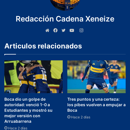
Redacción Cadena Xeneize
Articulos relacionados
Boca dio un golpe de
Tres puntos y una certeza:
autoridad: venció 1-0 a
los pibes vuelven a empujar a
Estudiantes y mostró su
Boca
mejor versión con
Hace 2 días
Arruabarrena
Hace 2 días