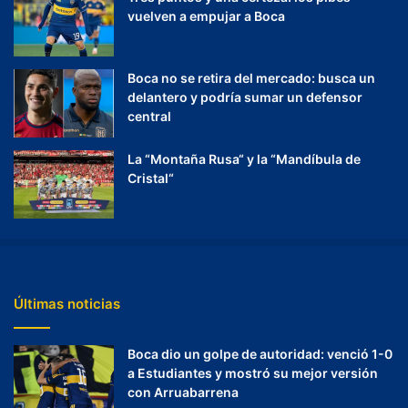
vuelven a empujar a Boca
Boca no se retira del mercado: busca un
delantero y podría sumar un defensor
central
La “Montaña Rusa“ y la “Mandíbula de
Cristal“
Últimas noticias
Boca dio un golpe de autoridad: venció 1-0
a Estudiantes y mostró su mejor versión
con Arruabarrena