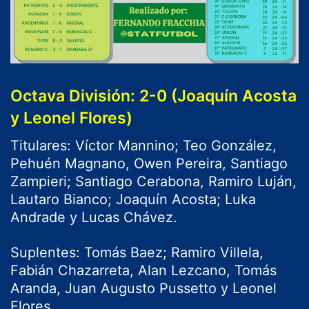
Octava División: 2-0 (Joaquín Acosta
y Leonel Flores)
Titulares: Víctor Mannino; Teo González,
Pehuén Magnano, Owen Pereira, Santiago
Zampieri; Santiago Cerabona, Ramiro Luján,
Lautaro Bianco; Joaquín Acosta; Luka
Andrade y Lucas Chávez.
Suplentes: Tomás Baez; Ramiro Villela,
Fabián Chazarreta, Alan Lezcano, Tomás
Aranda, Juan Augusto Pussetto y Leonel
Flores.