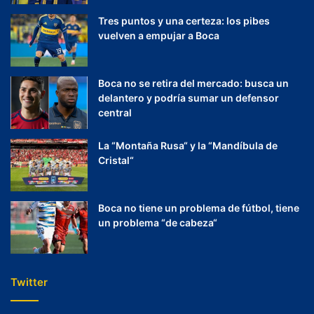
Tres puntos y una certeza: los pibes
vuelven a empujar a Boca
Boca no se retira del mercado: busca un
delantero y podría sumar un defensor
central
La “Montaña Rusa“ y la “Mandíbula de
Cristal“
Boca no tiene un problema de fútbol, tiene
un problema “de cabeza“
Twitter