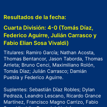
Resultados de la fecha:
Cuarta División: 4-0 (Tomás Díaz,
Federico Aguirre, Julián Carrasco y
Fabio Elian Sosa Vivaldi)
Titulares: Ramiro García; Nathan Acosta,
Thomas Bentancor, Jason Taborda, Thomas
Arrieta; Bruno Cenci, Maximiliano Rolón,
Tomás Díaz; Julián Carrasco; Damián
Puebla y Federico Aguirre.
Suplentes: Sebastián Díaz Robles; Dylan
Pedraza, Leandro Lescano, Ricardo Grance
Martínez, Francisco Magno Carrizo, Fabio