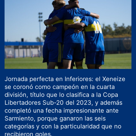
Jornada perfecta en Inferiores: el Xeneize
se coronó como campeón en la cuarta
división, título que lo clasifica a la Copa
Libertadores Sub-20 del 2023, y además
completó una fecha impresionante ante
Sarmiento, porque ganaron las seis
categorías y con la particularidad que no
recibieron goles.