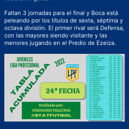
Faltan 3 jornadas para el final y Boca está
peleando por los títulos de sexta, séptima y
octava división. El primer rival será Defensa,
con las mayores siendo visitante y las
menores jugando en el Predio de Ezeiza.