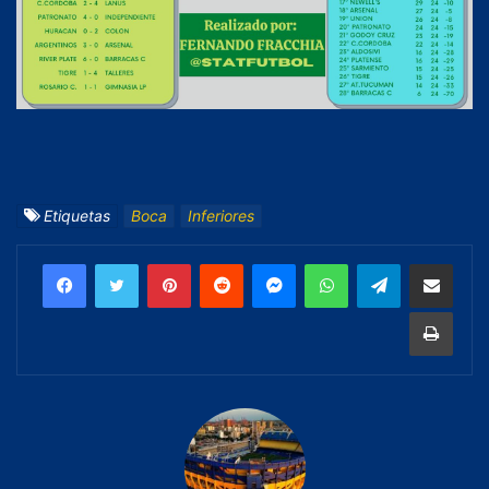
Etiquetas
Boca
Inferiores