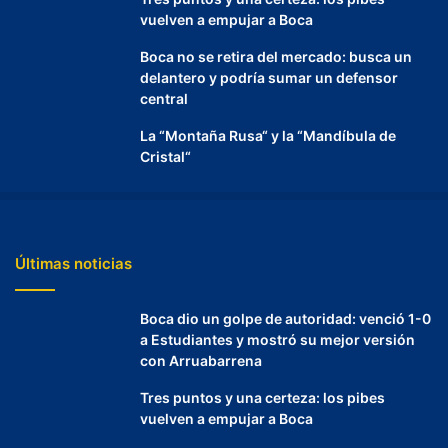
vuelven a empujar a Boca
Boca no se retira del mercado: busca un
delantero y podría sumar un defensor
central
La “Montaña Rusa“ y la “Mandíbula de
Cristal“
Últimas noticias
Boca dio un golpe de autoridad: venció 1-0
a Estudiantes y mostró su mejor versión
con Arruabarrena
Tres puntos y una certeza: los pibes
vuelven a empujar a Boca