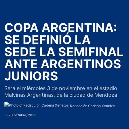
COPA ARGENTINA:
SE DEFINIÓ LA
SEDE LA SEMIFINAL
ANTE ARGENTINOS
JUNIORS
Será el miércoles 3 de noviembre en el estadio
Malvinas Argentinas, de la ciudad de Mendoza
Redacción Cadena Xeneize
20 octubre, 2021