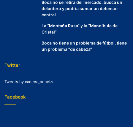
Boca no se retira del mercado: busca un
delantero y podría sumar un defensor
central
La “Montaña Rusa“ y la “Mandíbula de
Cristal“
Boca no tiene un problema de fútbol, tiene
un problema “de cabeza“
Twitter
Tweets by cadena_xeneize
Facebook