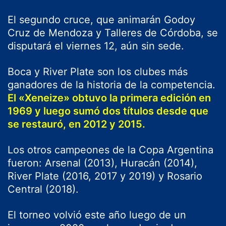
El segundo cruce, que animarán Godoy
Cruz de Mendoza y Talleres de Córdoba, se
disputará el viernes 12, aún sin sede.
Boca y River Plate son los clubes más
ganadores de la historia de la competencia.
El «Xeneize» obtuvo la primera edición en
1969 y luego sumó dos títulos desde que
se restauró, en 2012 y 2015.
Los otros campeones de la Copa Argentina
fueron: Arsenal (2013), Huracán (2014),
River Plate (2016, 2017 y 2019) y Rosario
Central (2018).
El torneo volvió este año luego de un