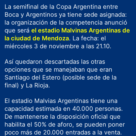
La semifinal de la Copa Argentina entre
Boca y Argentinos ya tiene sede asignada:
la organización de la competencia anunció
que será
el estadio Malvinas Argentinas de
la ciudad de
Mendoza
. La fecha: el
miércoles 3 de noviembre a las 21.10.
Así quedaron descartadas las otras
opciones que se manejaban que eran
Santiago del Estero (posible sede de la
final) y La Rioja.
El estadio Malvias Argentinas tiene una
capacidad estimada en 40.000 personas.
De mantenerse la disposición oficial que
habilita el 50% de aforo, se pueden poner
poco más de 20.000 entradas a la venta.